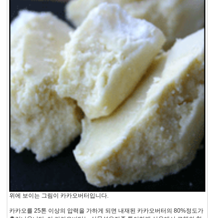
위에 보이는 그림이 카카오버터입니다.
카카오를 25톤 이상의 압력을 가하게 되면 내재된 카카오버터의 80%정도가