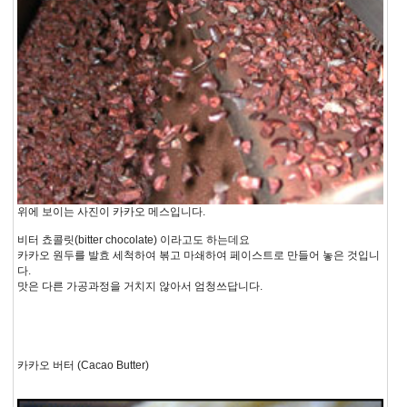
위에 보이는 사진이 카카오 메스입니다.
비터 쵸콜릿(bitter chocolate) 이라고도 하는데요
카카오 원두를 발효 세척하여 볶고 마쇄하여 페이스트로 만들어 놓은 것입니
다.
맛은 다른 가공과정을 거치지 않아서 엄청쓰답니다.
카카오 버터 (Cacao Butter)