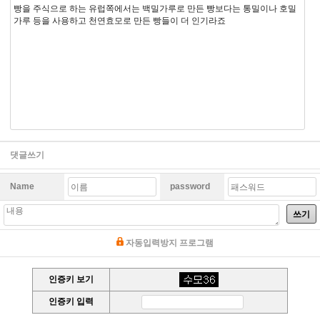
빵을 주식으로 하는 유럽쪽에서는 백밀가루로 만든 빵보다는 통밀이나 호밀
가루 등을 사용하고 천연효모로 만든 빵들이 더 인기라죠
댓글쓰기
Name
password
쓰기
자동입력방지 프로그램
인증키 보기
인증키 입력