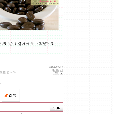
2014-12-22
02:07:21
셨으면 합니다