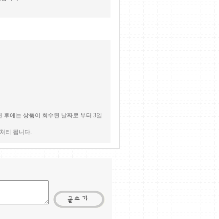
 후에는 상품이 회수된 날짜로 부터 3일
처리 됩니다.