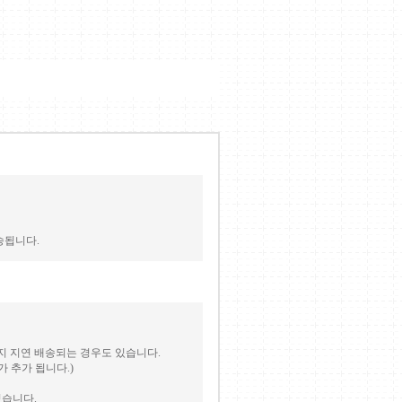
송됩니다.
지 지연 배송되는 경우도 있습니다.
 추가 됩니다.)
있습니다.